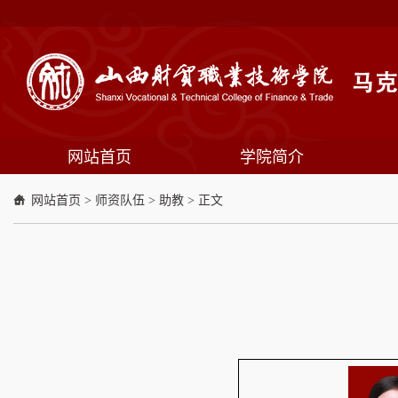
网站首页
学院简介
网站首页
>
师资队伍
>
助教
> 正文