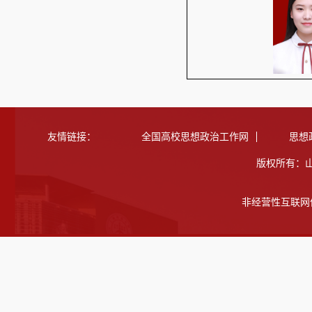
友情链接：
全国高校思想政治工作网
思想
版权所有：
非经营性互联网