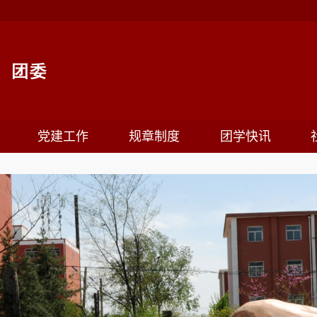
党建工作
规章制度
团学快讯