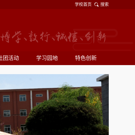
学校首页
搜索
社团活动
学习园地
特色创新