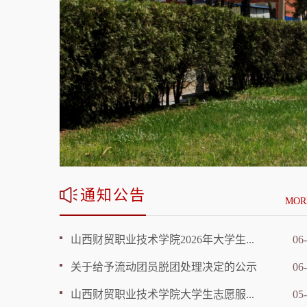
通知公告
MOR
山西财贸职业技术学院2026年大学生...
06
关于给予流动团员脱团处理决定的公示
06
山西财贸职业技术学院大学生志愿服...
05