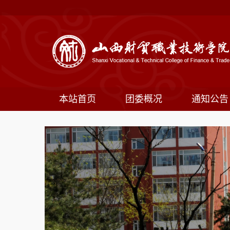
本站首页
团委概况
通知公告