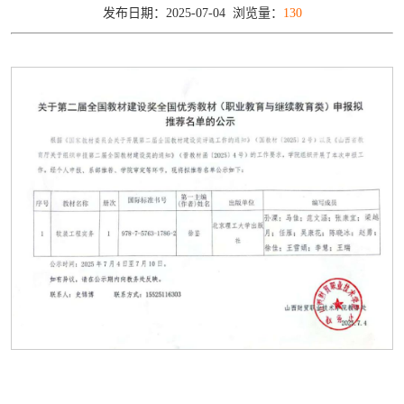
发布日期：2025-07-04 浏览量：
130