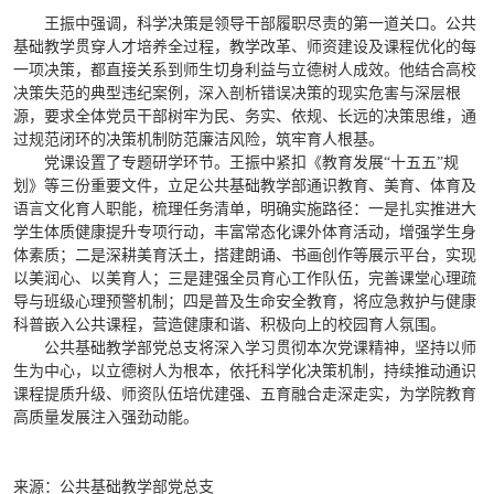
王振中强调，科学决策是领导干部履职尽责的第一道关口。公共
基础教学贯穿人才培养全过程，教学改革、师资建设及课程优化的每
一项决策，都直接关系到师生切身利益与立德树人成效。他结合高校
决策失范的典型违纪案例，深入剖析错误决策的现实危害与深层根
源，要求全体党员干部树牢为民、务实、依规、长远的决策思维，通
过规范闭环的决策机制防范廉洁风险，筑牢育人根基。
党课设置了专题研学环节。王振中紧扣《教育发展“十五五”规
划》等三份重要文件，立足公共基础教学部通识教育、美育、体育及
语言文化育人职能，梳理任务清单，明确实施路径：一是扎实推进大
学生体质健康提升专项行动，丰富常态化课外体育活动，增强学生身
体素质；二是深耕美育沃土，搭建朗诵、书画创作等展示平台，实现
以美润心、以美育人；三是建强全员育心工作队伍，完善课堂心理疏
导与班级心理预警机制；四是普及生命安全教育，将应急救护与健康
科普嵌入公共课程，营造健康和谐、积极向上的校园育人氛围。
公共基础教学部党总支将深入学习贯彻本次党课精神，坚持以师
生为中心，以立德树人为根本，依托科学化决策机制，持续推动通识
课程提质升级、师资队伍培优建强、五育融合走深走实，为学院教育
高质量发展注入强劲动能。
来源：公共基础教学部党总支