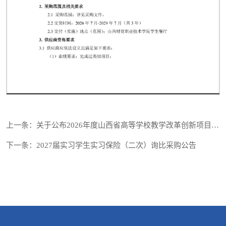
第 1 页
上一条：关于公布2026年度山西省高等学校教学改革创新项目（思想政治理论课）拟...
下一条：2027届实习学生实习保险（二次）询比采购公告