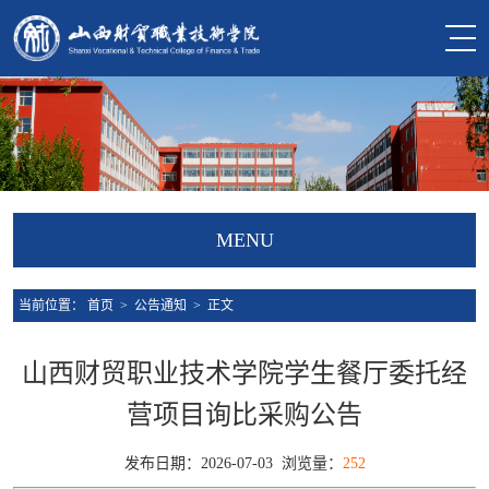
MENU
当前位置：
首页
>
公告通知
> 正文
山西财贸职业技术学院学生餐厅委托经
营项目询比采购公告
发布日期：2026-07-03 浏览量：
252