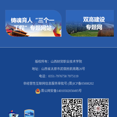
版权所有：山西财贸职业技术学院
地址：山西省太原市武宿民航南路26号
电话：0351-7976758 7975119
非经营性互联网信息服务审批号:(晋)ICP备05008202
晋公网安备14010502050495号