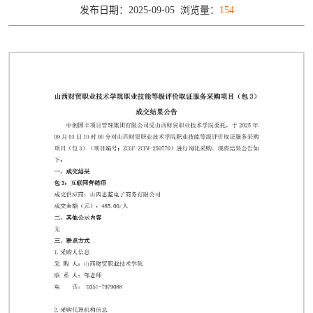
发布日期：2025-09-05 浏览量：
154