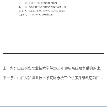
第 1 页
上一条：山西财贸职业技术学院2025年迎新系统服务采购询比结果公告
下一条：山西财贸职业技术学院砺志楼三个机房升级改造项目询比采购公告