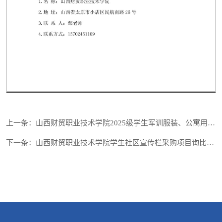
第 1 页
上一条：山西财贸职业技术学院2025级学生军训服装、公寓用品遴选项目（1包）成交...
下一条：山西财贸职业技术学院学生社区宣传栏采购项目询比结果公告