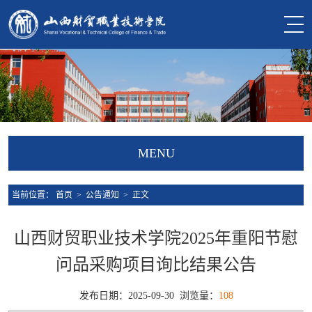
MENU
当前位置：
首页
>
公告通知
> 正文
山西财贸职业技术学院2025年重阳节慰
问品采购项目询比结果公告
发布日期：2025-09-30 浏览量：
108