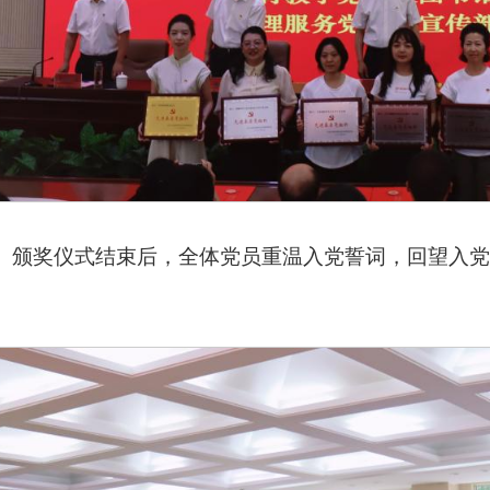
颁奖仪式结束后，全体党员重温入党誓词，回望入
。