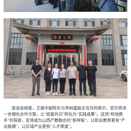
座谈会结尾，王振中副院长与李树盛副主任共同表示，双方将进
一步细化合作方案，让“纸面共识”转化为“实践成果”。这场“校地携
手”的探索，定将成为山西产教融合的“新样板”，让职业教育更有“产
业脉搏”，让区域产业更有“人才厚度”。