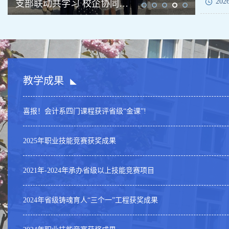
202
支部联动共学习 校企协同研方案
教学成果
喜报！会计系四门课程获评省级“金课”!
2025年职业技能竞赛获奖成果
2021年-2024年承办省级以上技能竞赛项目
2024年省级铸魂育人“三个一”工程获奖成果