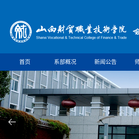
首页
系部概况
新闻公告