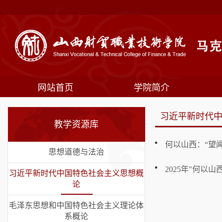
网站首页
学院简介
习近平新时代
教学资源库
何以山西：“望闻
思想道德与法治
2025年"何以
习近平新时代中国特色社会主义思想概
论
毛泽东思想和中国特色社会主义理论体
系概论