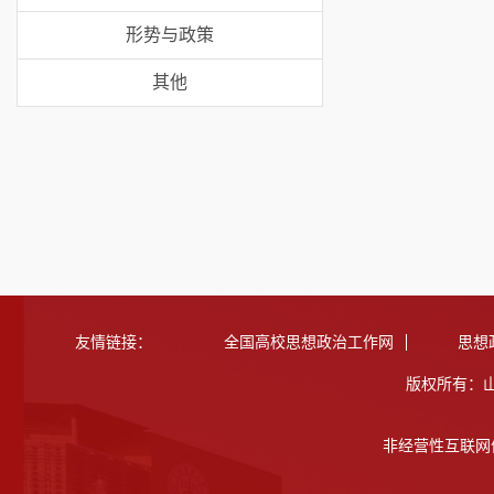
形势与政策
其他
友情链接：
全国高校思想政治工作网
思想
版权所有：
非经营性互联网