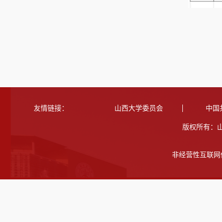
友情链接：
山西大学委员会
中国
版权所有：
非经营性互联网信息