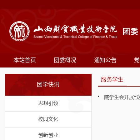
本站首页
团委概况
通知公告
党
服务学生
团学快讯
院学生会开展“
思想引领
校园文化
创新创业