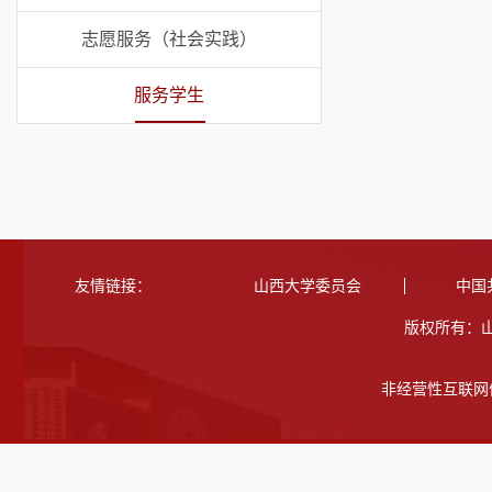
志愿服务（社会实践）
服务学生
友情链接：
山西大学委员会
中国
版权所有：
非经营性互联网信息