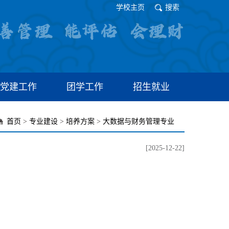
学校主页
搜索
党建工作
团学工作
招生就业
首页
>
专业建设
>
培养方案
>
大数据与财务管理专业
[2025-12-22]