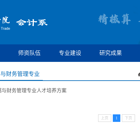
师资队伍
专业建设
研究成果
据与财务管理专业
据与财务管理专业人才培养方案
上页
1
下页