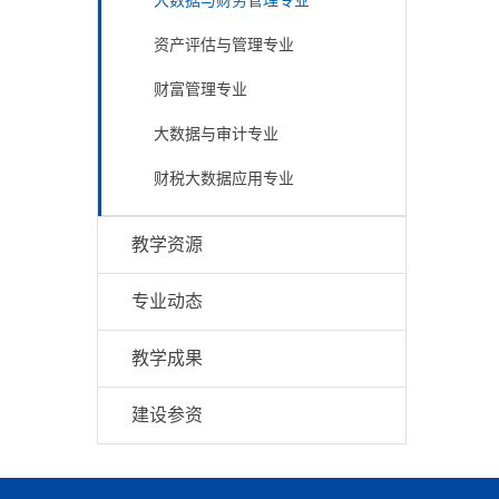
大数据与财务管理专业
资产评估与管理专业
财富管理专业
大数据与审计专业
财税大数据应用专业
教学资源
专业动态
教学成果
建设参资