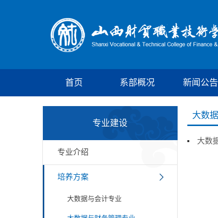
首页
系部概况
新闻公告
大数
专业建设
大数
专业介绍
培养方案
大数据与会计专业