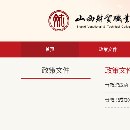
首页
政策文件
政策文件
政策文
晋教职成函〔
晋教职成[2