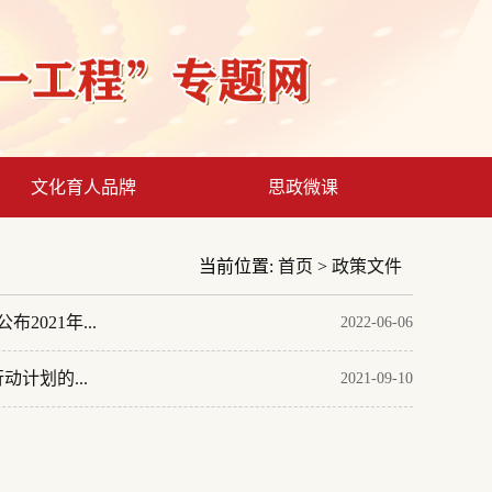
文化育人品牌
思政微课
当前位置:
首页
>
政策文件
021年...
2022-06-06
计划的...
2021-09-10