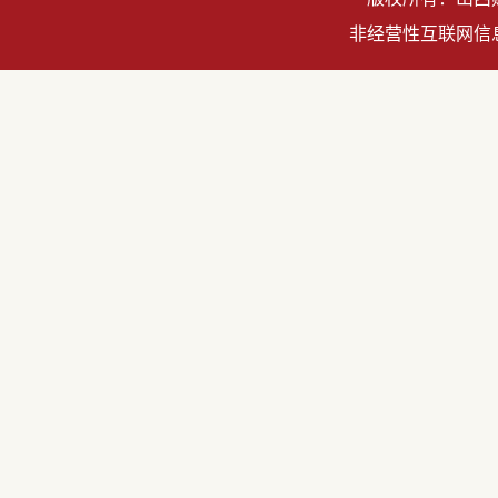
非经营性互联网信息服务