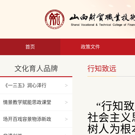
首页
政策文件
文化育人品牌
行知致远
>
《一三五》润心泽行
>
情景教学赋能思政课堂
“行知
社会主义
>
场开百戏容景物添新政
树人为根