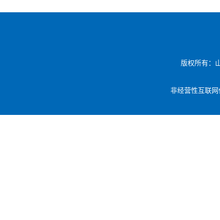
版权所有：
非经营性互联网信息