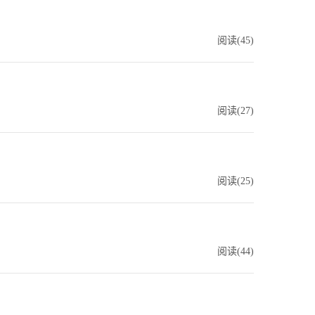
阅读(
45
)
阅读(
27
)
阅读(
25
)
阅读(
44
)