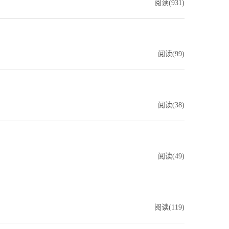
阅读(
931
)
阅读(
99
)
阅读(
38
)
阅读(
49
)
阅读(
119
)