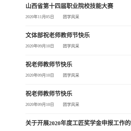
山西省第十四届职业院校技能大赛
2020年11月05日
团学风采
文体部祝老师教师节快乐
2020年09月10日
团学风采
祝老师教师节快乐
2020年09月10日
团学风采
祝老师教师节快乐
2020年09月10日
团学风采
关于开展2020年度工匠奖学金申报工作