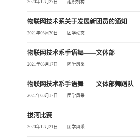
2020年12月27日
组织机构
物联网技术系关于发展新团员的通知
2021年03月30日
团学动态
物联网技术系手语舞——文体部
2021年03月17日
团学风采
物联网技术系手语舞——文体部舞蹈队
2021年03月17日
团学风采
拔河比赛
2020年12月21日
团学风采