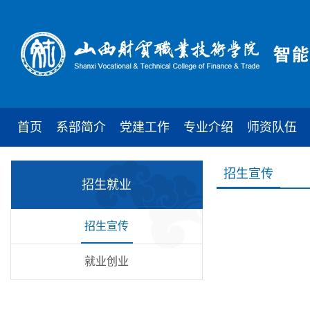
首页
系部简介
党建工作
专业介绍
师资队伍
招生宣传
招生就业
招生宣传
就业创业