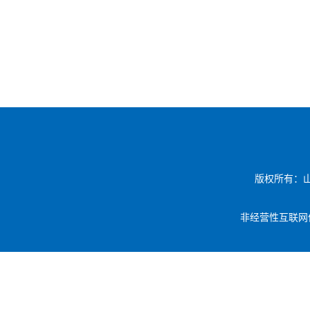
版权所有：
非经营性互联网信息