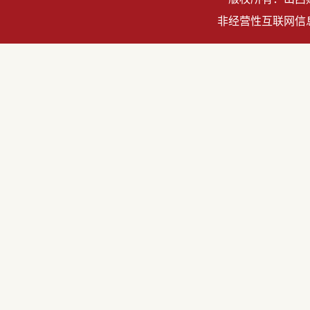
非经营性互联网信息服务