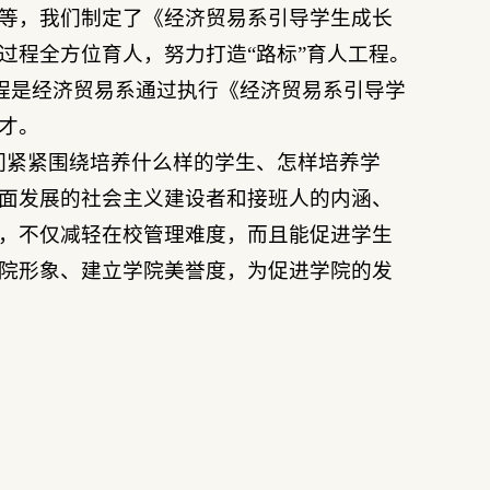
等，我们制定了《经济贸易系引导学生成长
过程全方位育人，努力打造“路标”育人工程。
工程是经济贸易系通过执行《经济贸易系引导学
才。
我们紧紧围绕培养什么样的学生、怎样培养学
面发展的社会主义建设者和接班人的内涵、
，不仅减轻在校管理难度，而且能促进学生
院形象、建立学院美誉度，为促进学院的发