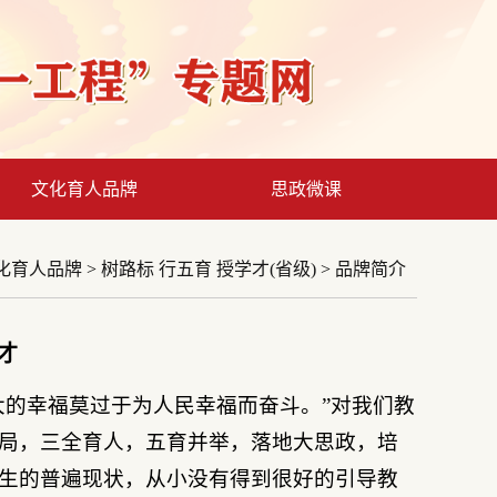
文化育人品牌
思政微课
化育人品牌
>
树路标 行五育 授学才(省级)
>
品牌简介
才
大的幸福莫过于为人民幸福而奋斗。”对我们教
局，三全育人，五育并举，落地大思政，培
生的普遍现状，从小没有得到很好的引导教