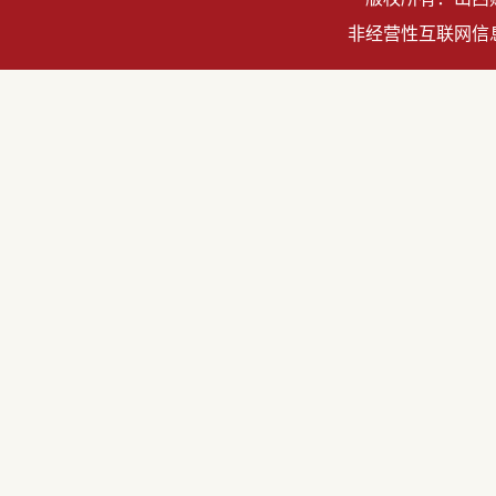
非经营性互联网信息服务