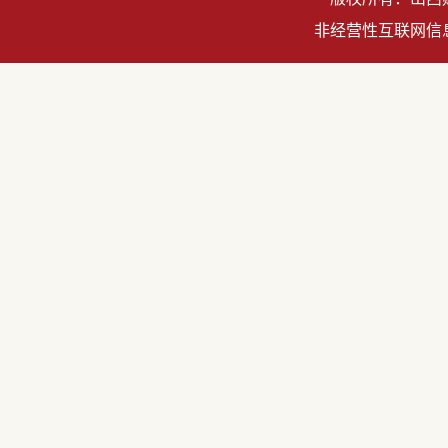
非经营性互联网信息服务