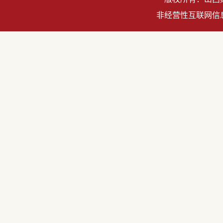
非经营性互联网信息服务