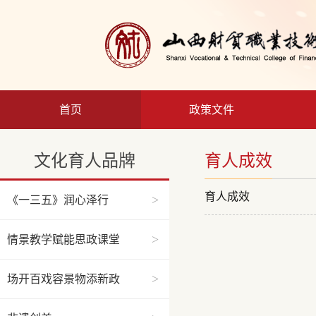
首页
政策文件
文化育人品牌
育人成效
育人成效
>
《一三五》润心泽行
>
情景教学赋能思政课堂
>
场开百戏容景物添新政