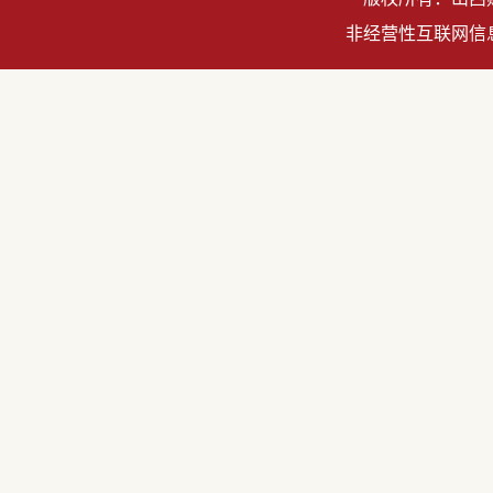
非经营性互联网信息服务